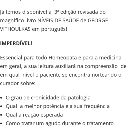
Já temos disponível a 3ª edição revisada do
magnifico livro NÍVEIS DE SAÚDE de GEORGE
VITHOULKAS em português!
IMPERDÍVEL!
Essencial para todo Homeopata e para a medicina
em geral, a sua leitura auxiliará na compreensão de
em qual nível o paciente se encontra norteando o
curador sobre:
O grau de cronicidade da patologia
Qual a melhor potência e a sua frequência
Qual a reação esperada
Como tratar um agudo durante o tratamento