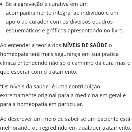
Se a agravação é curativa em um
acompanhamento integral ao indivíduo e um
apoio ao curador com os diversos quadros
esquemáticos e gráficos apresentando no livro.
Ao entender a teoria dos
NÍVEIS DE SAÚDE
o
homeopata terá mais segurança em sua pratica
clinica entendendo não só o caminho da cura mas o
que esperar com o tratamento.
“Os níveis da saúde” é uma contribuição
extremamente original para a medicina em geral e
para a homeopatia em particular.
Ao descrever um meio de saber se um paciente está
melhorando ou regredindo em qualquer tratamento,