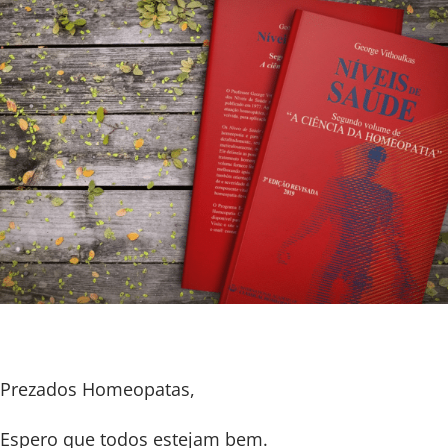
Prezados Homeopatas,
Espero que todos estejam bem.