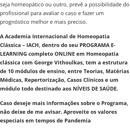
seja homeopático ou outro, prevê a possibilidade do
profissional para avaliar o caso e fazer um
prognóstico melhor e mais preciso.
A Academia Internacional de Homeopatia
Clássica – IACH, dentro do seu PROGRAMA E-
LEARNING completo ONLINE em Homeopatia
clássica com George Vithoulkas, tem a estrutura
de 10 módulos de ensino, entre Teorias, Matérias
Médicas, Repertorização, Casos Clínicos e um
módulo todo destinado aos NÍVEIS DE SAÚDE.
Caso deseje mais informações sobre o Programa,
não deixe de me avisar. Aproveite os valores
especiais em tempos de Pandemia