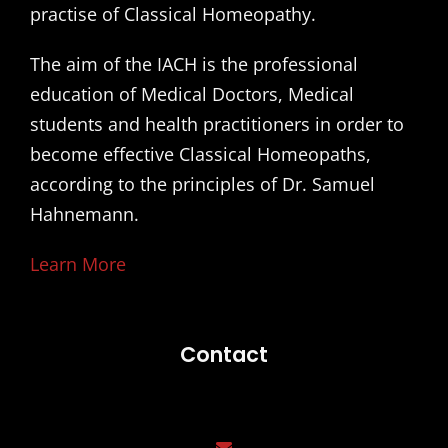
practise of Classical Homeopathy.
The aim of the IACH is the professional
education of Medical Doctors, Medical
students and health practitioners in order to
become effective Classical Homeopaths,
according to the principles of Dr. Samuel
Hahnemann.
Learn More
Contact