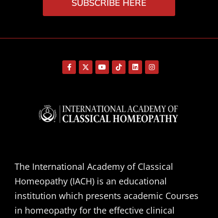
SUBSCRIBE HERE
The International Academy of Classical
Homeopathy (IACH) is an educational
institution which presents academic Courses
in homeopathy for the effective clinical