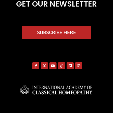
GET OUR NEWSLETTER
SUBSCRIBE HERE