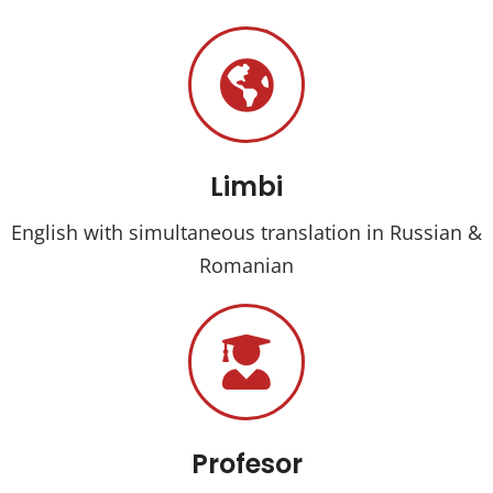
Limbi
English with simultaneous translation in Russian &
Romanian
Profesor