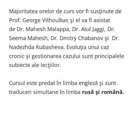
Majoritatea orelor de curs vor fi susţinute de
Prof. George Vithoulkas şi el va fi asistat
de
Dr. Mahesh Malappa, Dr. Atul Jaggi, Dr.
Seema Mahesh, Dr. Dmitry Chabanov
şi
Dr.
Nadezhda Kubasheva. Evoluţia unui caz
cronic şi gestionarea cazului sunt principalele
subiecte ale lecţiilor.
Cursul este predat în limba engleză şi sunt
traduceri simultane în limba
rusă şi română.