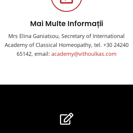
Mai Multe Informații
Mrs Elina Ganiatsou, Secretary of International
Academy of Classical Homeopathy, tel. +30 24240
65142, email:
academy@vithoulkas.com