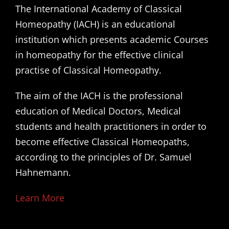
The International Academy of Classical
Homeopathy (IACH) is an educational
institution which presents academic Courses
in homeopathy for the effective clinical
practise of Classical Homeopathy.
The aim of the IACH is the professional
education of Medical Doctors, Medical
students and health practitioners in order to
become effective Classical Homeopaths,
according to the principles of Dr. Samuel
Hahnemann.
Learn More